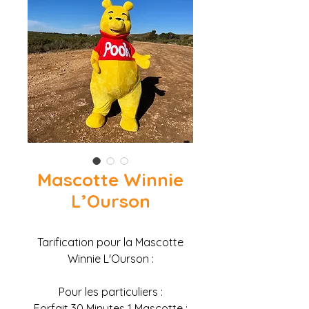
Mascotte Winnie
L’Ourson
Tarification pour la Mascotte
Winnie L'Ourson :
Pour les particuliers :
Forfait 30 Minutes 1 Mascotte :