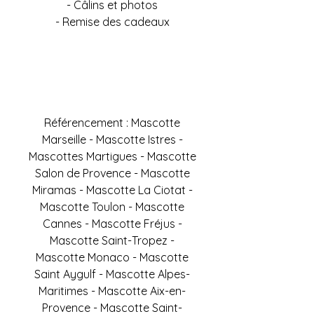
- Câlins et photos
- Remise des cadeaux
Référencement : Mascotte
Marseille - Mascotte Istres -
Mascottes Martigues - Mascotte
Salon de Provence - Mascotte
Miramas - Mascotte La Ciotat -
Mascotte Toulon - Mascotte
Cannes - Mascotte Fréjus -
Mascotte Saint-Tropez -
Mascotte Monaco - Mascotte
Saint Aygulf - Mascotte Alpes-
Maritimes - Mascotte Aix-en-
Provence - Mascotte Saint-