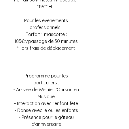
119€* H.T.
Pour les événements
professionnels :
Forfait 1 mascotte :
185€*/passage de 30 minutes
*Hors frais de déplacement
Programme pour les
particuliers :
- Arrivée de Winnie L'Ourson en
Musique
- Interaction avec l'enfant fêté
- Danse avec le ou les enfants
- Présence pour le gâteau
d'anniversaire