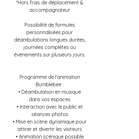
*Hors frais de déplacement &
accompagnateur
Possibilité de formules
personnalisées pour
déambulations longues durées,
journées complètes ou
événements sur plusieurs jours.
Programme de l’animation
Bumblebee :
• Déambulation en musique
dans vos espaces
• Interaction avec le public et
séances photos
• Mise en scène dynamique pour
attirer et divertir les visiteurs
• Animation scénique possible