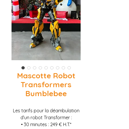
Mascotte Robot
Transformers
Bumblebee
Les tarifs pour la déambulation
d’un robot Transformer :
• 30 minutes : 249 € H.T.*