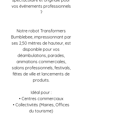
spectaculaire et originale pour
vos événements professionnels
?
Notre robot Transformers
Bumblebee, impressionnant par
ses 2,50 mètres de hauteur, est
disponible pour vos
déambulations, parades,
animations commerciales,
salons professionnels, festivals,
fêtes de ville et lancements de
produits.
Idéal pour :
• Centres commerciaux
• Collectivités (Mairies, Offices
du tourisme)