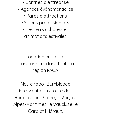
• Comités d’entreprise
• Agences événementielles
• Parcs d’attractions
• Salons professionnels
• Festivals culturels et
animations estivales
Location du Robot
Transformers dans toute la
région PACA
Notre robot Bumblebee
intervient dans toutes les
Bouches-du-Rhône, le Var, les
Alpes-Maritimes, le Vaucluse, le
Gard et l’Hérault.