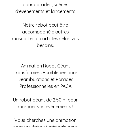
pour parades, scènes
d’événements et lancements
Notre robot peut être
accompagné d’autres
mascottes ou artistes selon vos
besoins.
Animation Robot Géant
Transformers Bumblebee pour
Déambulations et Parades
Professionnelles en PACA
Un robot géant de 2,50 m pour
marquer vos événements !
Vous cherchez une animation