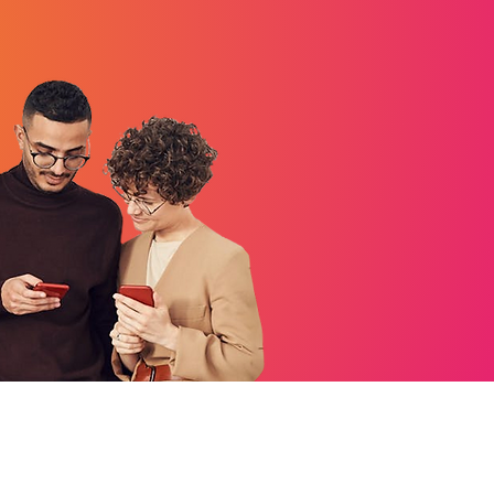
 Des Mascottes
 Des Mascottes