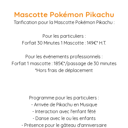
Mascotte Pokémon Pikachu
Tarification pour la Mascotte Pokémon Pikachu :
Pour les particuliers :
Forfait 30 Minutes 1 Mascotte : 149€* H.T.
Pour les événements professionnels :
Forfait 1 mascotte : 185€*/passage de 30 minutes
*Hors frais de déplacement
Programme pour les particuliers :
- Arrivée de Pikachu en Musique
- Interaction avec l'enfant fêté
- Danse avec le ou les enfants
- Présence pour le gâteau d'anniversaire