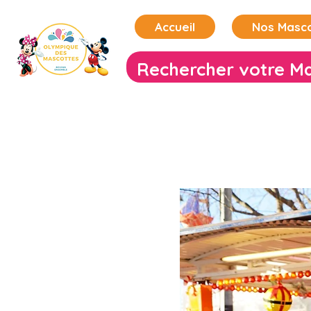
Accueil
Nos Masc