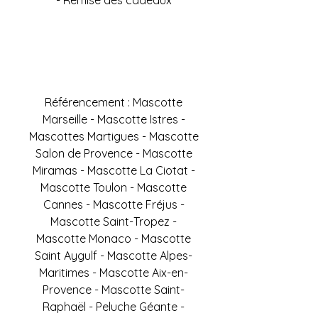
- Remise des cadeaux
Référencement : Mascotte
Marseille - Mascotte Istres -
Mascottes Martigues - Mascotte
Salon de Provence - Mascotte
Miramas - Mascotte La Ciotat -
Mascotte Toulon - Mascotte
Cannes - Mascotte Fréjus -
Mascotte Saint-Tropez -
Mascotte Monaco - Mascotte
Saint Aygulf - Mascotte Alpes-
Maritimes - Mascotte Aix-en-
Provence - Mascotte Saint-
Raphaël - Peluche Géante -