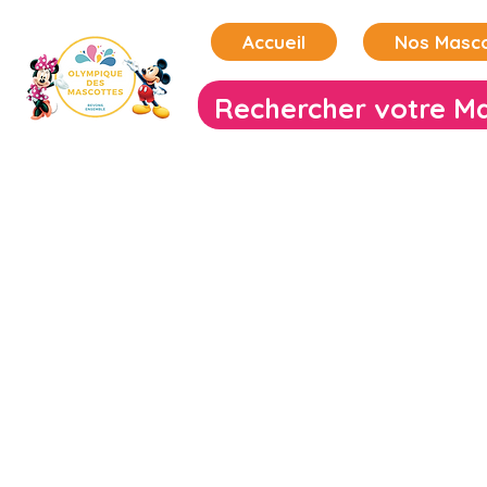
Accueil
Nos Masc