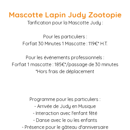
Mascotte Lapin Judy Zootopie
Tarification pour la Mascotte Judy :
Pour les particuliers :
Forfait 30 Minutes 1 Mascotte : 119€* H.T.
Pour les événements professionnels :
Forfait 1 mascotte : 185€*/passage de 30 minutes
*Hors frais de déplacement
Programme pour les particuliers :
- Arrivée de Judy en Musique
- Interaction avec l'enfant fêté
- Danse avec le ou les enfants
- Présence pour le gâteau d'anniversaire