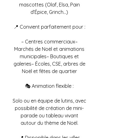
mascottes (Olaf, Elsa, Pain
d’Épice, Grinch…)
📍 Convient parfaitement pour :
– Centres commerciaux–
Marchés de Noël et animations
municipales– Boutiques et
galeries– Écoles, CSE, arbres de
Noël et fêtes de quartier
🎭 Animation flexible :
Solo ou en équipe de lutins, avec
possibilité de création de mini-
parade ou tableau vivant
autour du thème de Noël.
📍 Disponible dans les villes