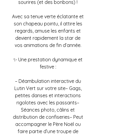
sourires (et des bonbons) !
Avec sa tenue verte éclatante et
son chapeau pointu, il attire les
regards, amuse les enfants et
devient rapidement la star de
vos animations de fin d’année.
✨ Une prestation dynamique et
festive :
– Déambulation interactive du
Lutin Vert sur votre site– Gags,
petites danses et interactions
rigolotes avec les passants–
Séances photo, câlins et
distribution de confiseries– Peut
accompagner le Père Noël ou
faire partie d’une troupe de