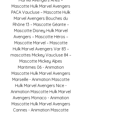
Marvel Avengers Arles –
Mascotte Hulk Marvel Avengers
PACA Vaucluse – Mascotte Hulk
Marvel Avengers Bouches du
Rhône 13 – Mascotte Géante –
Mascotte Disney Hulk Marvel
Avengers – Mascotte Héros –
Mascotte Marvel – Mascotte
Hulk Marvel Avengers Var 83 –
mascottes Mickey Vaucluse 84 –
Mascotte Mickey Alpes
Maritimes 06 - Animation
Mascotte Hulk Marvel Avengers
Marseille - Animation Mascotte
Hulk Marvel Avengers Nice -
Animation Mascotte Hulk Marvel
Avengers Monaco - Animation
Mascotte Hulk Marvel Avengers
Cannes - Animation Mascotte