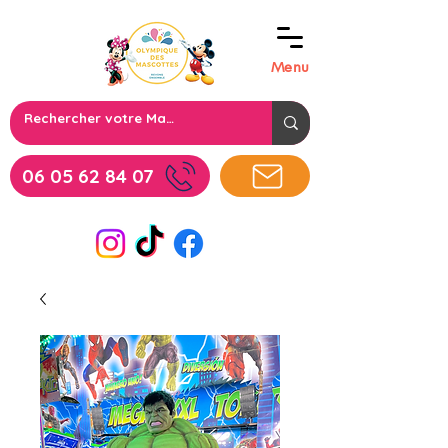
Menu
06 05 62 84 07