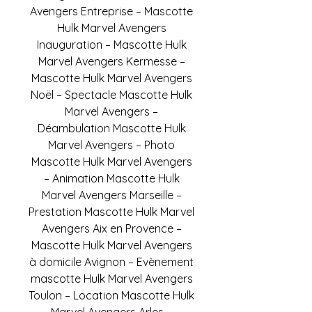
Avengers Entreprise – Mascotte
Hulk Marvel Avengers
Inauguration – Mascotte Hulk
Marvel Avengers Kermesse –
Mascotte Hulk Marvel Avengers
Noël – Spectacle Mascotte Hulk
Marvel Avengers –
Déambulation Mascotte Hulk
Marvel Avengers – Photo
Mascotte Hulk Marvel Avengers
– Animation Mascotte Hulk
Marvel Avengers Marseille –
Prestation Mascotte Hulk Marvel
Avengers Aix en Provence –
Mascotte Hulk Marvel Avengers
à domicile Avignon – Evènement
mascotte Hulk Marvel Avengers
Toulon – Location Mascotte Hulk