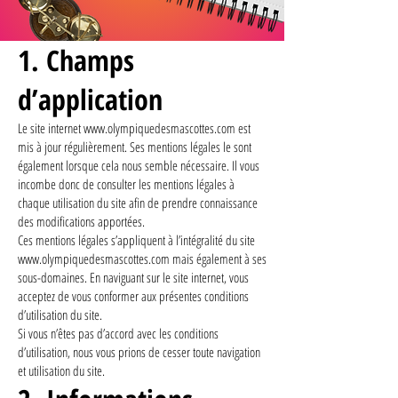
1. Champs
d’application
Le site internet
www.olympiquedesmascottes.com
est
mis à jour régulièrement. Ses mentions légales le sont
également lorsque cela nous semble nécessaire. Il vous
incombe donc de consulter les mentions légales à
chaque utilisation du site afin de prendre connaissance
des modifications apportées.
Ces mentions légales s’appliquent à l’intégralité du site
www.olympiquedesmascottes.com
mais également à ses
sous-domaines. En naviguant sur le site internet, vous
acceptez de vous conformer aux présentes conditions
d’utilisation du site.
Si vous n’êtes pas d’accord avec les conditions
d’utilisation, nous vous prions de cesser toute navigation
et utilisation du site.